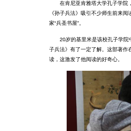
在肯尼亚肯雅塔大学孔子学院，
《孙子兵法》吸引不少师生前来阅
家“兵圣书屋”。
20岁的基里米是该校孔子学
子兵法》有了一定了解。这部著作
读，这激发了他阅读的好奇心。