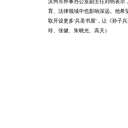
滨州市外事办公室副主任刘明表示
育、法律领域中也影响深远。他希
取开设更多‘兵圣书屋’，让《孙子
玲、张健、朱晓光、高天）