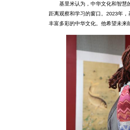
基里米认为，中华文化和智慧
距离观察和学习的窗口。2023年
丰富多彩的中华文化。他希望未来