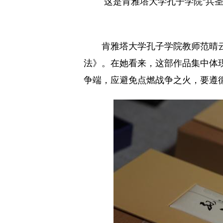
这是肯雅塔大学孔子学院“兵
肯雅塔大学孔子学院教师范晴
法》。在她看来，这部作品集中体
争端，应避免点燃战争之火，要遵循