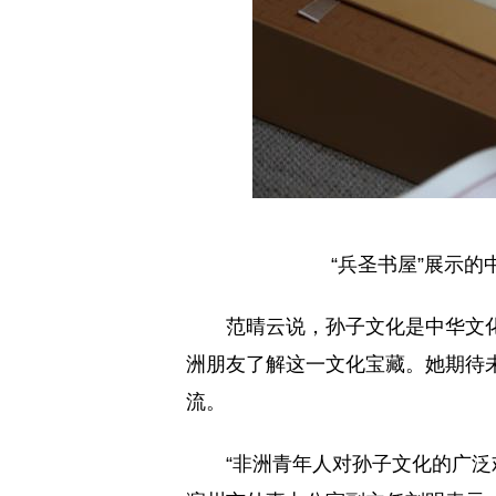
“兵圣书屋”展示
范晴云说，孙子文化是中华文
洲朋友了解这一文化宝藏。她期待
流。
“非洲青年人对孙子文化的广泛