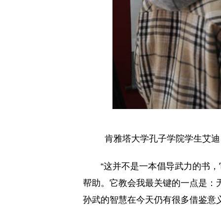
肯雅塔大学孔子学院学生艾迪
“这并不是一本倡导武力的书
帮助。它教会我最关键的一点是：
孙武的智慧在今天仍有很多借鉴意