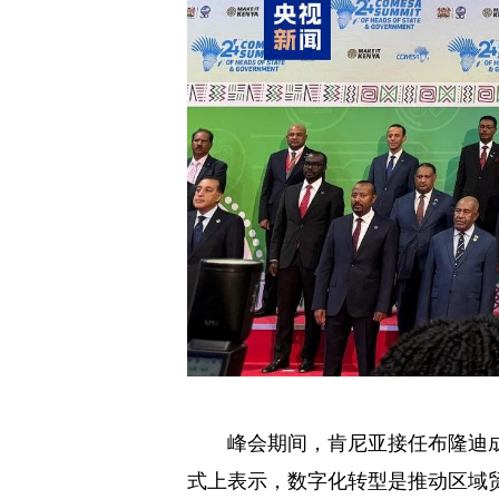
峰会期间，肯尼亚接任布隆迪
式上表示，数字化转型是推动区域