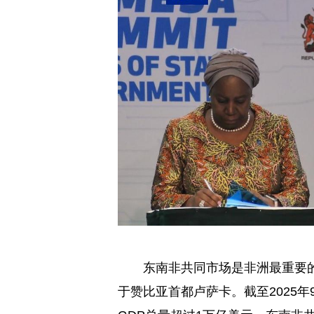
东南非共同市场是非洲最重要的
于赞比亚首都卢萨卡。截至2025年