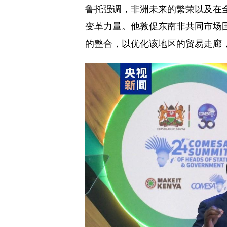
鲁托强调，非洲未来的繁荣以及在
变革力量。他敦促东南非共同市场
的整合，以优化该地区的贸易走廊