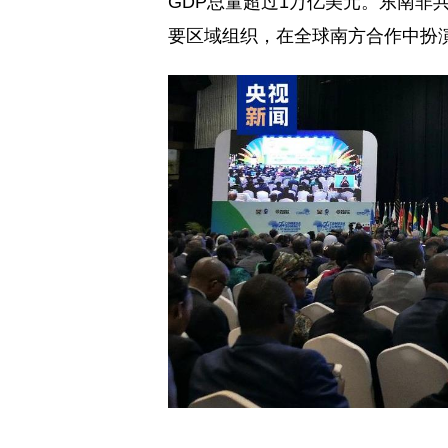
GDP总量超过1万亿美元。东南非
要区域组织，在全球南方合作中扮